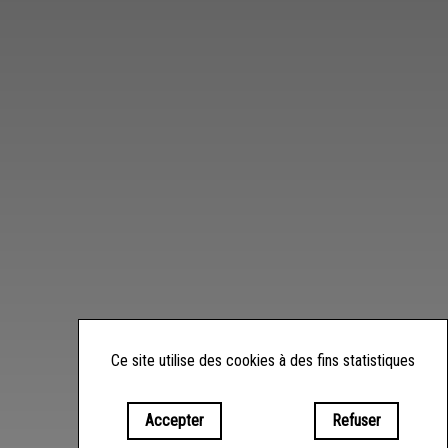
Ce site utilise des cookies à des fins statistiques
Accepter
Refuser